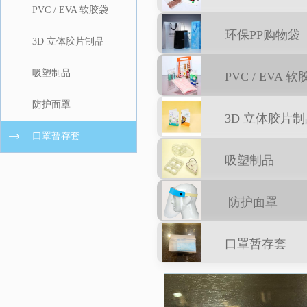
PVC / EVA 软胶袋
环保PP购物袋
3D 立体胶片制品
吸塑制品
PVC / EVA 
防护面罩
3D 立体胶片制
口罩暂存套
吸塑制品
防护面罩
口罩暂存套