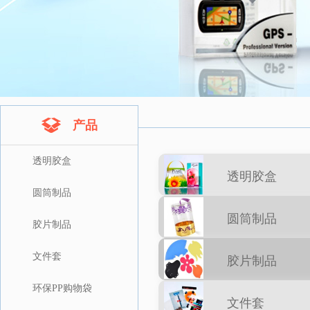
产品
透明胶盒
透明胶盒
圆筒制品
圆筒制品
胶片制品
文件套
胶片制品
环保PP购物袋
文件套