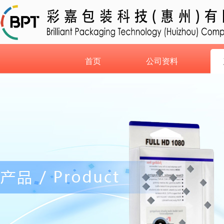
首页
公司资料