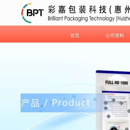
首页
公司资料